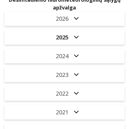
apžvalga
2026
2025
2024
2023
2022
2021