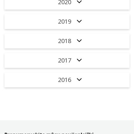
2020
2019
2018
2017
2016