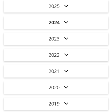
2025
2024
2023
2022
2021
2020
2019