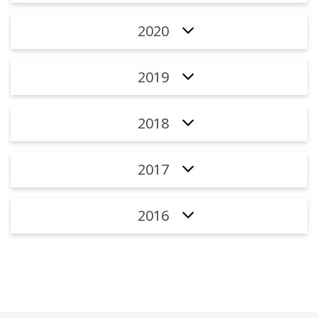
2020
2019
2018
2017
2016