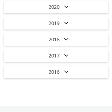
2020
2019
2018
2017
2016