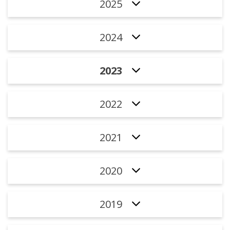
2025
2024
2023
2022
2021
2020
2019