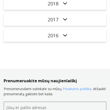
2018
2017
2016
Prenumeruokite mūsų naujienlaiškį
Prenumeruodami sutinkate su mūsų
Privatumo politika
. Atšaukti
prenumeratą galėsite bet kada.