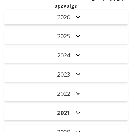
apžvalga
2026
2025
2024
2023
2022
2021
2020