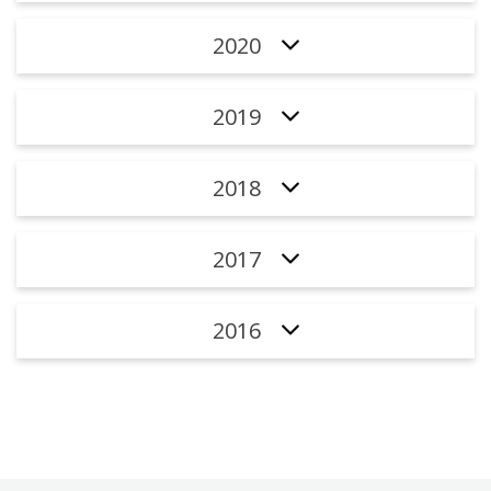
2020
2019
2018
2017
2016