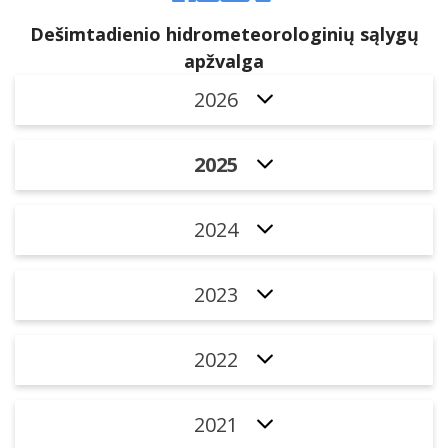
Dešimtadienio hidrometeorologinių sąlygų
apžvalga
2026
2025
2024
2023
2022
2021