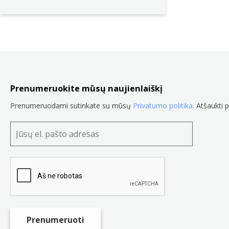
Prenumeruokite mūsų naujienlaiškį
Prenumeruodami sutinkate su mūsų
Privatumo politika
. Atšaukti 