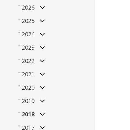
2026
2025
2024
2023
2022
2021
2020
2019
2018
2017