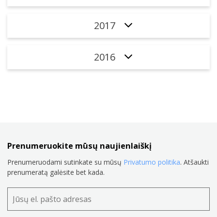
2017
2016
Prenumeruokite mūsų naujienlaiškį
Prenumeruodami sutinkate su mūsų
Privatumo politika
. Atšaukti
prenumeratą galėsite bet kada.