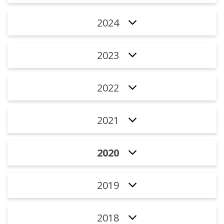
2024
2023
2022
2021
2020
2019
2018