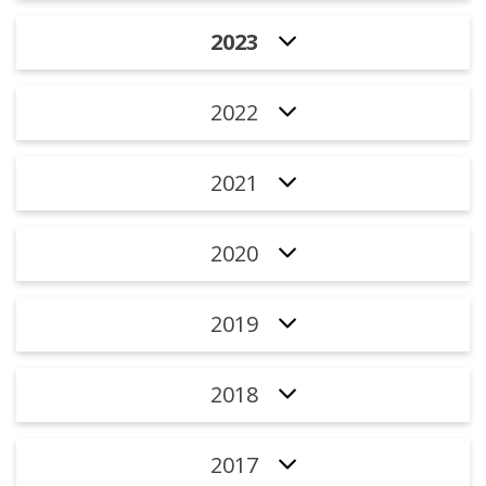
2023
2022
2021
2020
2019
2018
2017