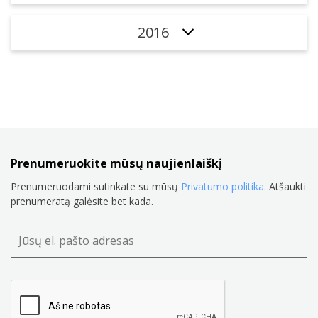
2016
Prenumeruokite mūsų naujienlaiškį
Prenumeruodami sutinkate su mūsų
Privatumo politika
. Atšaukti
prenumeratą galėsite bet kada.