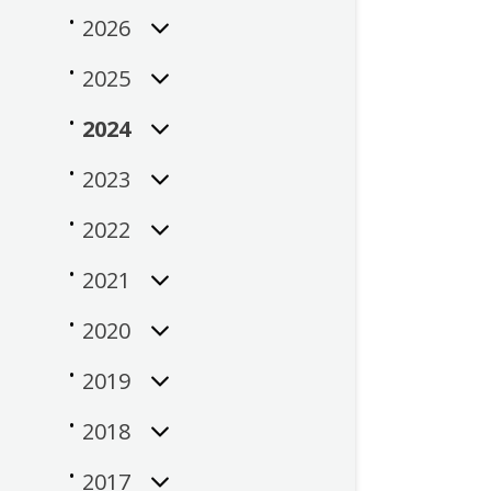
2026
2025
2024
2023
2022
2021
2020
2019
2018
2017