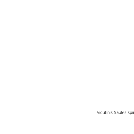
Vidutinis Saulės spi