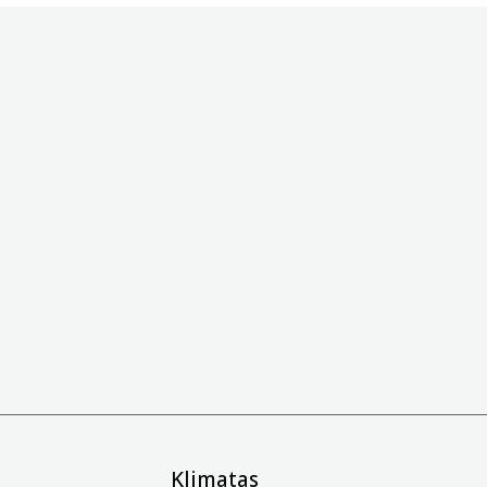
Klimatas