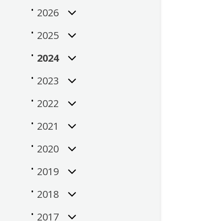
2026
2025
2024
2023
2022
2021
2020
2019
2018
2017