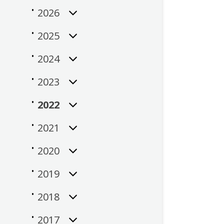
2026
2025
2024
2023
2022
2021
2020
2019
2018
2017