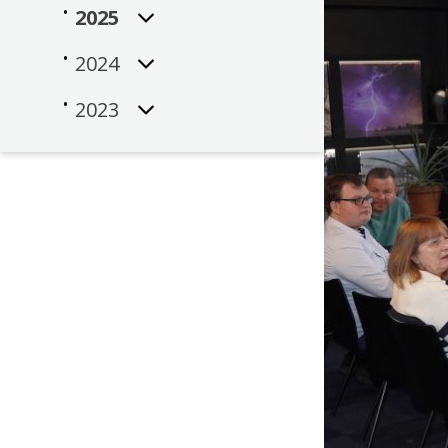
2025
2024
2023