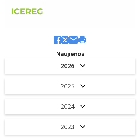
Naujienos
2026
2025
2024
2023