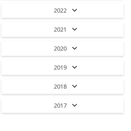
2022
2021
2020
2019
2018
2017