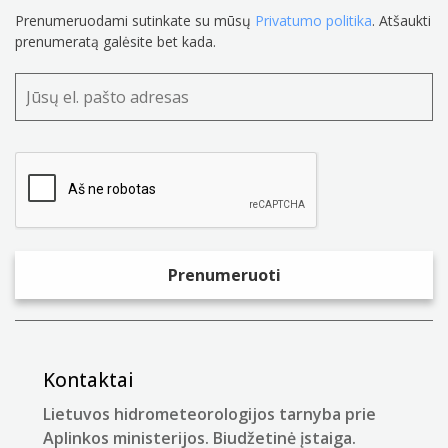
Prenumeruodami sutinkate su mūsų
Privatumo politika
. Atšaukti
prenumeratą galėsite bet kada.
Kontaktai
Lietuvos hidrometeorologijos tarnyba prie
Aplinkos ministerijos. Biudžetinė įstaiga.