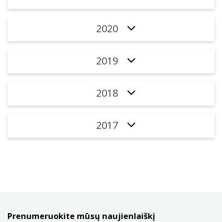
2020
2019
2018
2017
Prenumeruokite mūsų naujienlaiškį