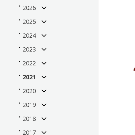
2026
2025
2024
2023
2022
2021
2020
2019
2018
2017