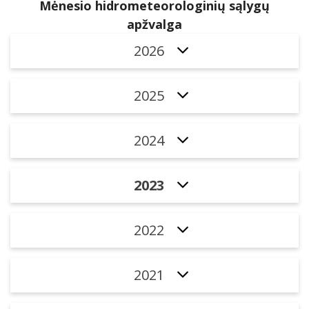
Mėnesio hidrometeorologinių sąlygų
apžvalga
2026
2025
2024
2023
2022
2021