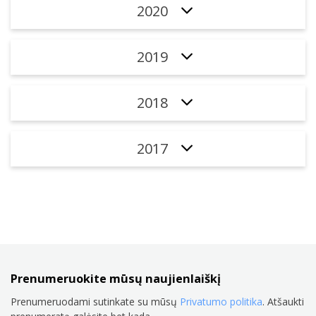
2020
2019
2018
2017
Prenumeruokite mūsų naujienlaiškį
Prenumeruodami sutinkate su mūsų
Privatumo politika
. Atšaukti