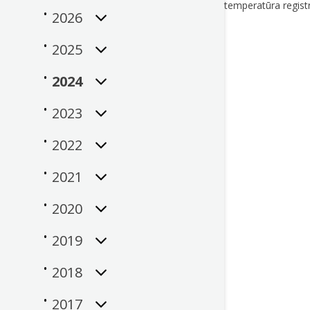
temperatūra registr
2026
2025
2024
2023
2022
2021
2020
2019
2018
2017