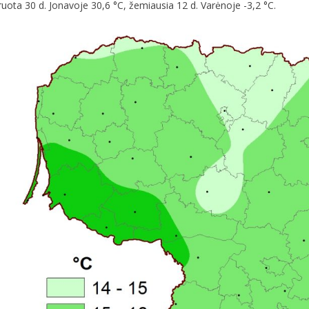
uota 30 d. Jonavoje 30,6 °C, žemiausia 12 d. Varėnoje -3,2 °C.