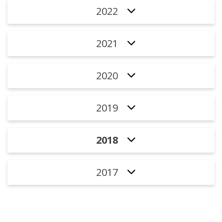
2022
2021
2020
2019
2018
2017