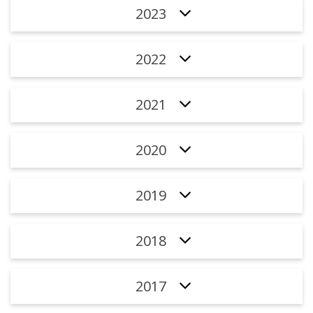
2023
2022
2021
2020
2019
2018
2017