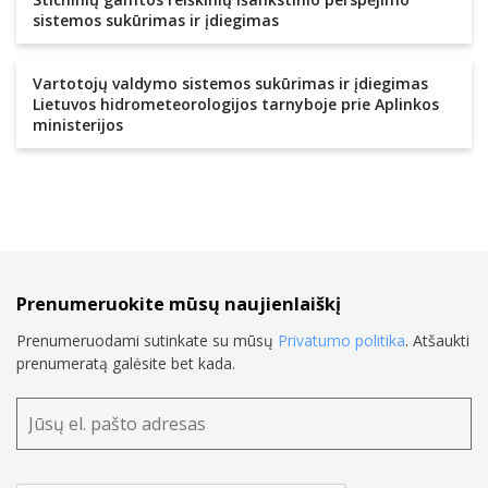
sistemos sukūrimas ir įdiegimas
Vartotojų valdymo sistemos sukūrimas ir įdiegimas
Lietuvos hidrometeorologijos tarnyboje prie Aplinkos
ministerijos
Prenumeruokite mūsų naujienlaiškį
Prenumeruodami sutinkate su mūsų
Privatumo politika
. Atšaukti
prenumeratą galėsite bet kada.