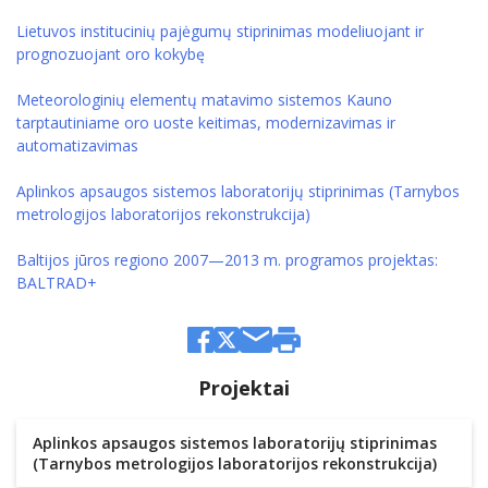
Lietuvos institucinių pajėgumų stiprinimas modeliuojant ir
prognozuojant oro kokybę
Meteorologinių elementų matavimo sistemos Kauno
tarptautiniame oro uoste keitimas, modernizavimas ir
automatizavimas
Aplinkos apsaugos sistemos laboratorijų stiprinimas (Tarnybos
metrologijos laboratorijos rekonstrukcija)
Baltijos jūros regiono 2007—2013 m. programos projektas:
BALTRAD+
Projektai
Aplinkos apsaugos sistemos laboratorijų stiprinimas
(Tarnybos metrologijos laboratorijos rekonstrukcija)