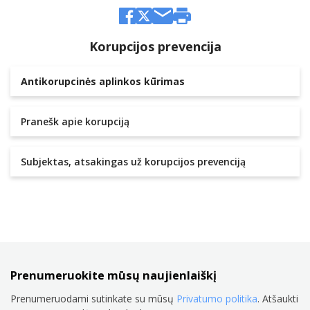
Korupcijos prevencija
Antikorupcinės aplinkos kūrimas
Pranešk apie korupciją
Subjektas, atsakingas už korupcijos prevenciją
Prenumeruokite mūsų naujienlaiškį
Prenumeruodami sutinkate su mūsų
Privatumo politika
. Atšaukti