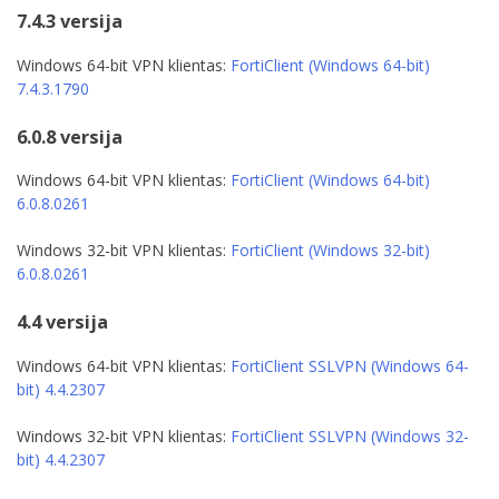
7.4.3 versija
Windows 64-bit VPN klientas:
FortiClient (Windows 64-bit)
7.4.3.1790
6.0.8 versija
Windows 64-bit VPN klientas:
FortiClient (Windows 64-bit)
6.0.8.0261
Windows 32-bit VPN klientas:
FortiClient (Windows 32-bit)
6.0.8.0261
4.4 versija
Windows 64-bit VPN klientas:
FortiClient SSLVPN (Windows 64-
bit) 4.4.2307
Windows 32-bit VPN klientas:
FortiClient SSLVPN (Windows 32-
bit) 4.4.2307