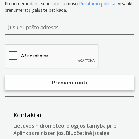
Prenumeruodami sutinkate su mūsų
Privatumo politika
. Atšaukti
prenumeratą galėsite bet kada.
Kontaktai
Lietuvos hidrometeorologijos tarnyba prie
Aplinkos ministerijos. Biudžetinė įstaiga.