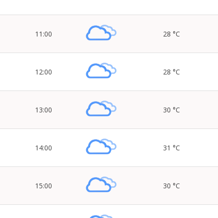
11:00
28 °C
12:00
28 °C
13:00
30 °C
14:00
31 °C
15:00
30 °C