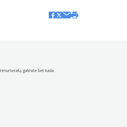
prenumeratą galėsite bet kada.