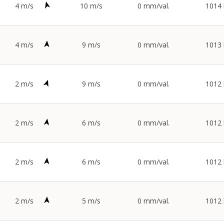
4 m/s
10 m/s
0 mm/val.
1014
4 m/s
9 m/s
0 mm/val.
1013
2 m/s
9 m/s
0 mm/val.
1012
2 m/s
6 m/s
0 mm/val.
1012
2 m/s
6 m/s
0 mm/val.
1012
2 m/s
5 m/s
0 mm/val.
1012