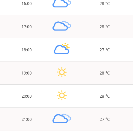
16:00
28 °C
17:00
28 °C
18:00
27 °C
19:00
28 °C
20:00
28 °C
21:00
27 °C