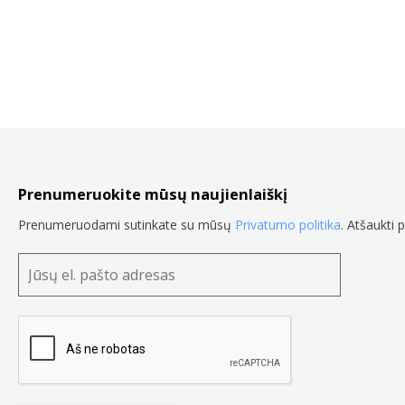
Prenumeruokite mūsų naujienlaiškį
Prenumeruodami sutinkate su mūsų
Privatumo politika
. Atšaukti 