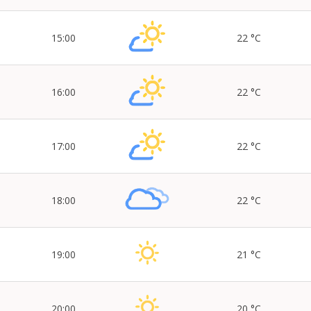
15:00
22 °C
16:00
22 °C
17:00
22 °C
18:00
22 °C
19:00
21 °C
20:00
20 °C