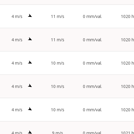
4 m/s
11 m/s
0 mm/val.
1020 
4 m/s
11 m/s
0 mm/val.
1020 
4 m/s
10 m/s
0 mm/val.
1020 
4 m/s
10 m/s
0 mm/val.
1020 
4 m/s
10 m/s
0 mm/val.
1020 
4 m/s
9 m/s
0 mm/val.
1021 