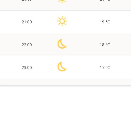
21:00
19 °C
22:00
18 °C
23:00
17 °C