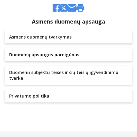
Asmens duomenų apsauga
Asmens duomenų tvarkymas
Duomenų apsaugos pareigūnas
Duomenų subjektų teisės ir šių teisių įgyvendinimo
tvarka
Privatumo politika