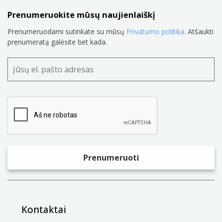
Prenumeruokite mūsų naujienlaiškį
Prenumeruodami sutinkate su mūsų
Privatumo politika
. Atšaukti
prenumeratą galėsite bet kada.
Kontaktai