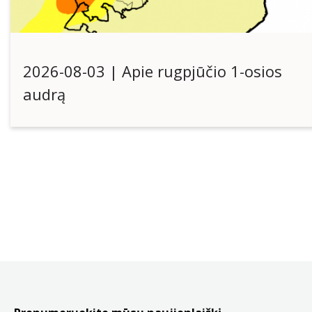
2026-08-03 | Apie rugpjūčio 1-osios
audrą