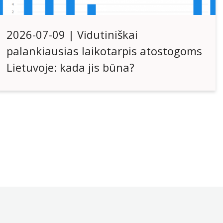
2026-07-09 | Vidutiniškai
palankiausias laikotarpis atostogoms
Lietuvoje: kada jis būna?