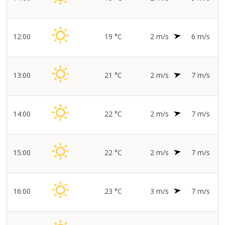
12:00
19 °C
2 m/s
6 m/s
13:00
21 °C
2 m/s
7 m/s
14:00
22 °C
2 m/s
7 m/s
15:00
22 °C
2 m/s
7 m/s
16:00
23 °C
3 m/s
7 m/s