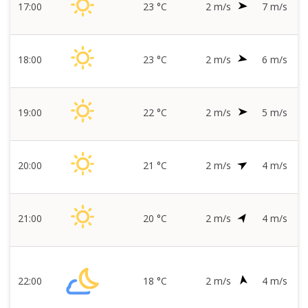
17:00
23 °C
2 m/s
7 m/s
18:00
23 °C
2 m/s
6 m/s
19:00
22 °C
2 m/s
5 m/s
20:00
21 °C
2 m/s
4 m/s
21:00
20 °C
2 m/s
4 m/s
22:00
18 °C
2 m/s
4 m/s