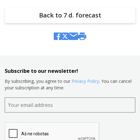
Back to 7 d. forecast
Subscribe to our newsletter!
By subscribing, you agree to our
Privacy Policy
. You can cancel
your subscription at any time.