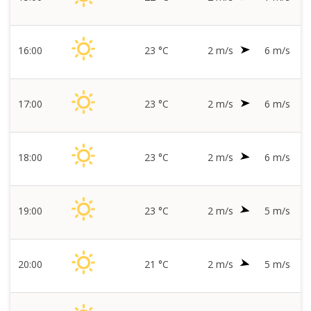
16:00
23 °C
2 m/s
6 m/s
17:00
23 °C
2 m/s
6 m/s
18:00
23 °C
2 m/s
6 m/s
19:00
23 °C
2 m/s
5 m/s
20:00
21 °C
2 m/s
5 m/s