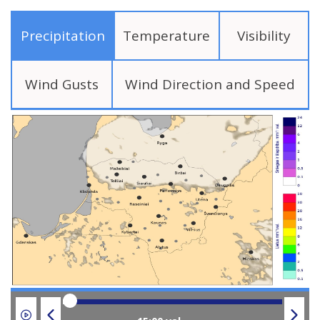
Precipitation
Temperature
Visibility
Wind Gusts
Wind Direction and Speed