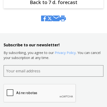
Back to 7 d. forecast
Subscribe to our newsletter!
By subscribing, you agree to our
Privacy Policy
. You can cancel
your subscription at any time.