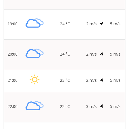
19:00
24 °C
2 m/s
5 m/s
20:00
24 °C
2 m/s
5 m/s
21:00
23 °C
2 m/s
5 m/s
22:00
22 °C
3 m/s
5 m/s