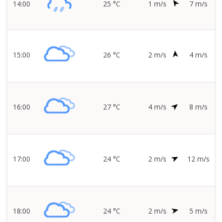
14:00
25 °C
1 m/s
7 m/s
15:00
26 °C
2 m/s
4 m/s
16:00
27 °C
4 m/s
8 m/s
17:00
24 °C
2 m/s
12 m/s
18:00
24 °C
2 m/s
5 m/s